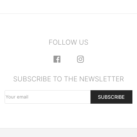
FOLLOW US
SUBSCRIBE TO THE NEWSLETTER
SUBSCRIBE