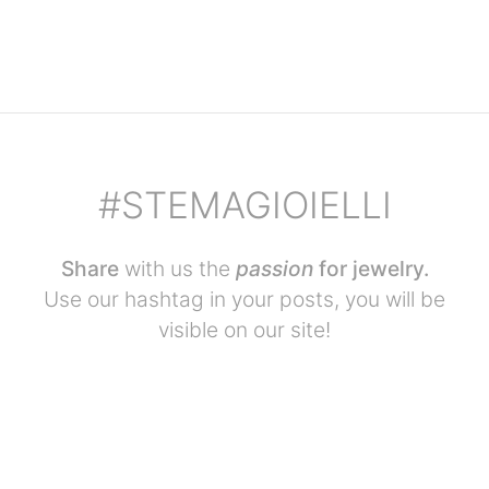
#STEMAGIOIELLI
Share
with us the
passion
for jewelry.
Use our hashtag in your posts, you will be
visible on our site!