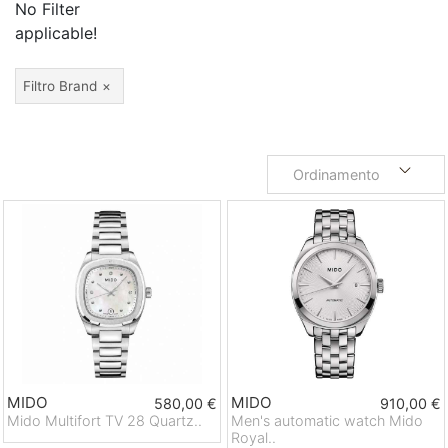
No Filter
applicable!
Filtro Brand
Ordinamento
MIDO
MIDO
580,00 €
910,00 €
Mido Multifort TV 28 Quartz..
Men's automatic watch Mido
Royal..