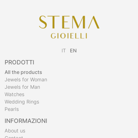
IT
EN
PRODOTTI
All the products
Jewels for Woman
Jewels for Man
Watches
Wedding Rings
Pearls
INFORMAZIONI
About us
Contact